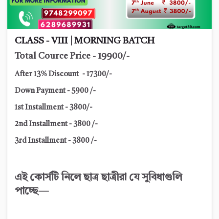
CLASS - VIII | MORNING BATCH
Total Cource Price - 19900/-
After 13% Discount - 17300/-
Down Payment - 5900 /-
1st Installment - 3800/-
2nd Installment - 3800 /-
3rd Installment - 3800 /-
এই কোর্সটি নিলে ছাত্র ছাত্রীরা যে সুবিধাগুলি
পাচ্ছে—