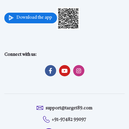
Download the app
Connect with us:
support@target89.com
+91-97482 99097