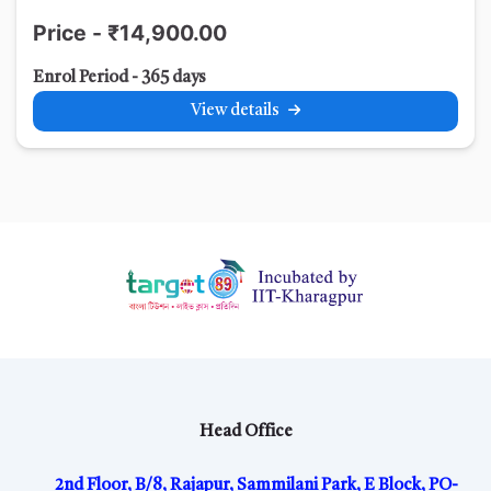
অভিভাবকদের সাথে আলোচনা
Price - ₹14,900.00
Enrol Period - 365 days
View details
Head Office
2nd Floor, B/8, Rajapur, Sammilani Park, E Block, PO-